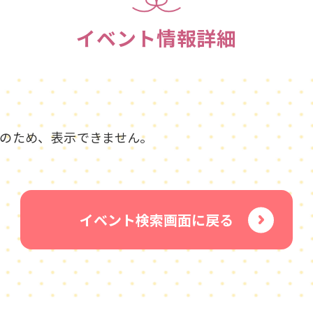
イベント情報詳細
のため、表示できません。
イベント検索画面に戻る