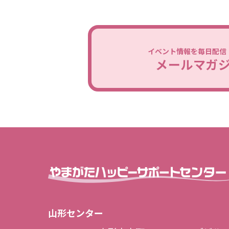
イベント情報を毎日配信
メールマガ
山形センター