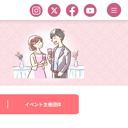
イベント主催団体