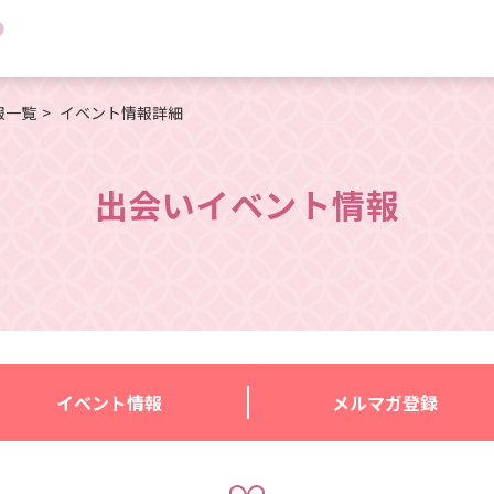
報一覧
イベント情報詳細
出会いイベント情報
イベント情報
メルマガ登録