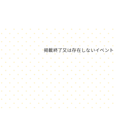
掲載終了又は存在しないイベント