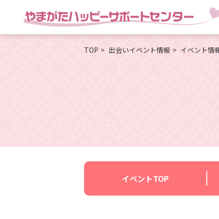
TOP
出会いイベント情報
イベント情
イベントTOP