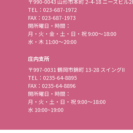
〒990-0043
山形市本町 2-4-18 ニーズビル2
TEL：023-687-1972
FAX：023-687-1973
開所曜日・時間：
月・火・金・土・日・祝 9:00〜18:00
水・木 11:00〜20:00
庄内支所
〒997-0031
鶴岡市錦町 13-28 スイングII
TEL：0235-64-8895
FAX：0235-64-8896
開所曜日・時間：
月・火・土・日・祝 9:00〜18:00
水 10:00~19:00