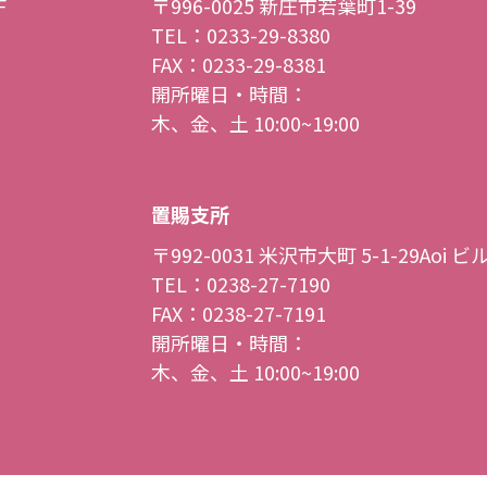
F
〒996-0025
新庄市若葉町1-39
TEL：0233-29-8380
FAX：0233-29-8381
開所曜日・時間：
木、金、土 10:00~19:00
置賜支所
〒992-0031
米沢市大町 5-1-29Aoi ビ
TEL：0238-27-7190
FAX：0238-27-7191
開所曜日・時間：
木、金、土 10:00~19:00