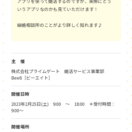
アプリを使って婚活するのですが、実際にどう
いうアプリなのかも見ていただけます！
結婚相談所のことがより詳しく知れます♪
主 催
株式会社プライムゲート 婚活サービス事業部
Bee8［ビーエイト］
開催日時
2023年2月25日(土) 9:00 ～ 18:00 ＊受付時間：
9:00～
開催場所