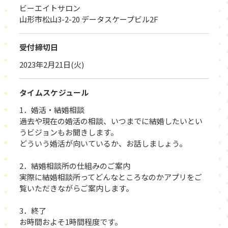
ビーエイトサロン
山形市松山3-2-20 データスケープビル2F
受付締切日
2023年2月21日(火)
タイムスケジュール
1．婚活・結婚相談
過去や現在の婚活の相談、いつまでに結婚したいとい
うビジョンもお聞きします。
どういう婚活が向いているか、お話しましょう。
2．結婚相談所の仕組みのご案内
実際に結婚相談所ってどんなところなのかアプリをご
覧いただきながらご案内します。
3．終了
お時間およそ1時間程度です。