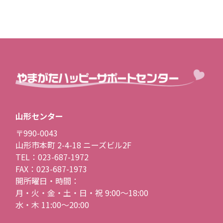
山形センター
〒990-0043
山形市本町 2-4-18 ニーズビル2F
TEL：023-687-1972
FAX：023-687-1973
開所曜日・時間：
月・火・金・土・日・祝 9:00〜18:00
水・木 11:00〜20:00