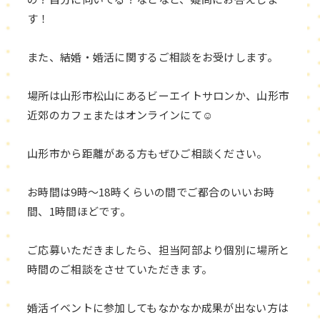
す！
また、結婚・婚活に関するご相談をお受けします。
場所は山形市松山にあるビーエイトサロンか、山形市
近郊のカフェまたはオンラインにて☺
山形市から距離がある方もぜひご相談ください。
お時間は9時～18時くらいの間でご都合のいいお時
間、1時間ほどです。
ご応募いただきましたら、担当阿部より個別に場所と
時間のご相談をさせていただきます。
婚活イベントに参加してもなかなか成果が出ない方は