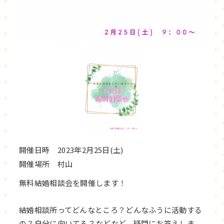
開催日時 2023年2月25日(土)
開催場所 村山
無料結婚相談会を開催します！
結婚相談所ってどんなところ？どんなふうに活動する
の？自分に向いてる？などなど、疑問にお答えしま