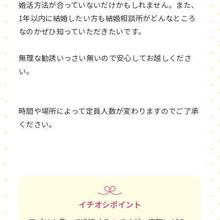
婚活方法が合っていないだけかもしれません。また、
1年以内に結婚したい方も結婚相談所がどんなところ
なのかぜひ知っていただきたいです。
無理な勧誘いっさい無いので安心してお越しくださ
い。
時間や場所によって定員人数が変わりますのでご了承
ください。
イチオシポイント