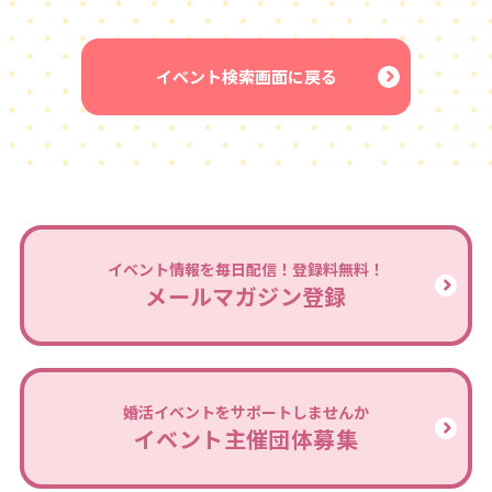
イベント検索画面に戻る
イベント情報を毎日配信！登録料無料！
メールマガジン登録
婚活イベントをサポートしませんか
イベント主催団体募集