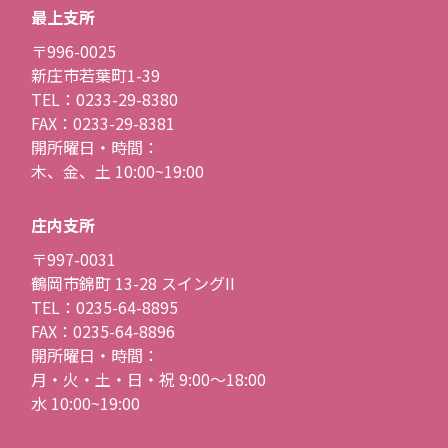
最上支所
〒996-0025
新庄市若葉町1-39
TEL：0233-29-8380
FAX：0233-29-8381
開所曜日・時間：
木、金、土 10:00~19:00
庄内支所
〒997-0031
鶴岡市錦町 13-28 スイングII
TEL：0235-64-8895
FAX：0235-64-8896
開所曜日・時間：
月・火・土・日・祝 9:00〜18:00
水 10:00~19:00