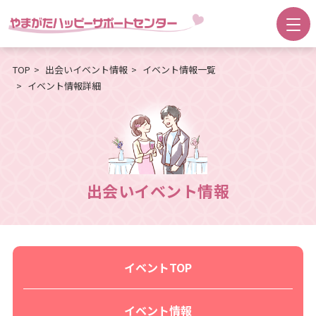
TOP
出会いイベント情報
イベント情報一覧
イベント情報詳細
出会いイベント情報
イベントTOP
イベント情報