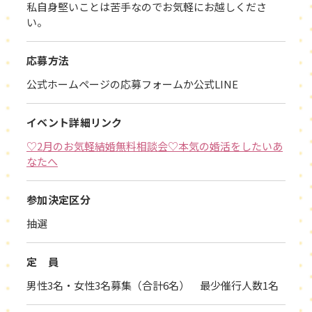
私自身堅いことは苦手なのでお気軽にお越しくださ
い。
応募方法
公式ホームページの応募フォームか公式LINE
イベント詳細リンク
♡2月のお気軽結婚無料相談会♡本気の婚活をしたいあ
なたへ
参加決定区分
抽選
定 員
男性3名・女性3名募集（合計6名） 最少催行人数1名