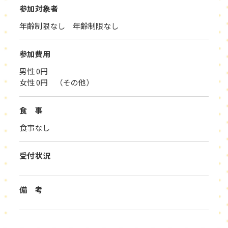
参加対象者
年齢制限なし 年齢制限なし
参加費用
男性 0円
女性 0円 （その他）
食 事
食事なし
受付状況
備 考