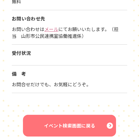
無料
お問い合わせ先
お問い合わせは
メール
にてお願いいたします。（担
当 山形市公民連携室協働推進係）
受付状況
備 考
お問合せだけでも、お気軽にどうぞ。
イベント検索画面に戻る