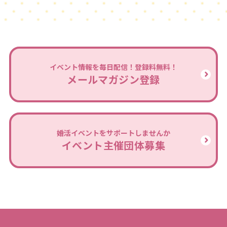
イベント情報を毎日配信！登録料無料！
メールマガジン登録
婚活イベントをサポートしませんか
イベント主催団体募集