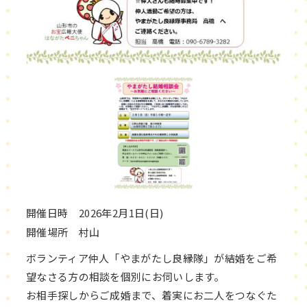
開催日時 2026年2月1日(日)
開催場所 村山
ボランティア仲人「やまがたし良縁隊」が結婚をご希
望なさる方の相談を個別にお伺いします。
お相手探しからご成婚まで、着実にお二人をつなぐた