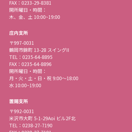
FAX：0233-29-8381
開所曜日・時間：
木、金、土 10:00~19:00
庄内支所
〒997-0031
鶴岡市錦町 13-28 スイングII
TEL：0235-64-8895
FAX：0235-64-8896
開所曜日・時間：
月・火・土・日・祝 9:00〜18:00
水 10:00~19:00
置賜支所
〒992-0031
米沢市大町 5-1-29Aoi ビル2F北
TEL：0238-27-7190