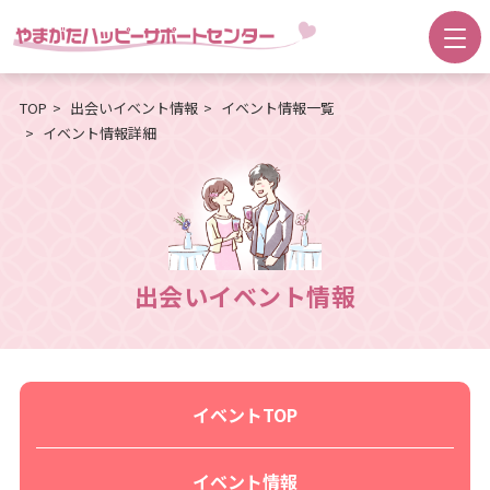
TOP
出会いイベント情報
イベント情報一覧
イベント情報詳細
出会いイベント情報
イベントTOP
イベント情報