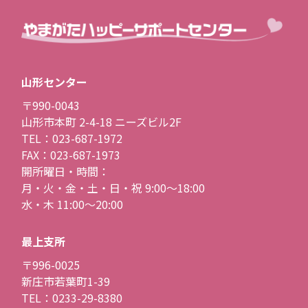
山形センター
〒990-0043
山形市本町 2-4-18 ニーズビル2F
TEL：023-687-1972
FAX：023-687-1973
開所曜日・時間：
月・火・金・土・日・祝 9:00〜18:00
水・木 11:00〜20:00
最上支所
〒996-0025
新庄市若葉町1-39
TEL：0233-29-8380