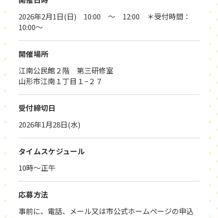
2026年2月1日(日) 10:00 ～ 12:00 ＊受付時間：
10:00～
開催場所
江南公民館２階 第三研修室
山形市江南１丁目１−２７
受付締切日
2026年1月28日(水)
タイムスケジュール
10時～正午
応募方法
事前に、電話、メール又は市公式ホームページの申込