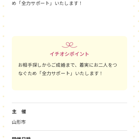
め「全力サポート」いたします！
イチオシポイント
お相手探しからご成婚まで、着実にお二人をつ
なぐため「全力サポート」いたします！
主 催
山形市
開催日時