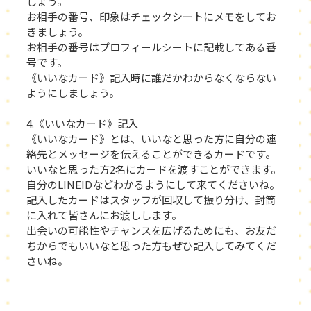
しょう。
お相手の番号、印象はチェックシートにメモをしてお
きましょう。
お相手の番号はプロフィールシートに記載してある番
号です。
《いいなカード》記入時に誰だかわからなくならない
ようにしましょう。
4.《いいなカード》記入
《いいなカード》とは、いいなと思った方に自分の連
絡先とメッセージを伝えることができるカードです。
いいなと思った方2名にカードを渡すことができます。
自分のLINEIDなどわかるようにして来てくださいね。
記入したカードはスタッフが回収して振り分け、封筒
に入れて皆さんにお渡しします。
出会いの可能性やチャンスを広げるためにも、お友だ
ちからでもいいなと思った方もぜひ記入してみてくだ
さいね。