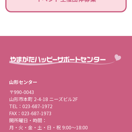
山形センター
〒990-0043
山形市本町 2-4-18 ニーズビル2F
TEL：023-687-1972
FAX：023-687-1973
開所曜日・時間：
月・火・金・土・日・祝 9:00〜18:00