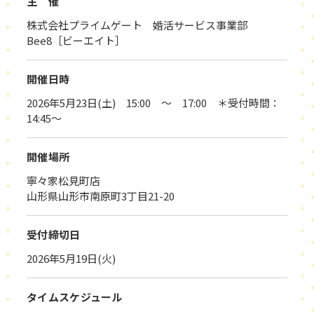
主 催
株式会社プライムゲート 婚活サービス事業部
Bee8［ビーエイト］
開催日時
2026年5月23日(土) 15:00 ～ 17:00 ＊受付時間：
14:45～
開催場所
寧々家松見町店
山形県山形市南原町3丁目21-20
受付締切日
2026年5月19日(火)
タイムスケジュール