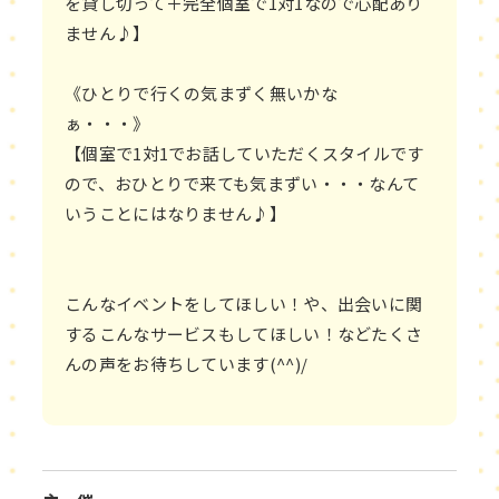
を貸し切って＋完全個室で1対1なので心配あり
ません♪】
《ひとりで行くの気まずく無いかな
ぁ・・・》
【個室で1対1でお話していただくスタイルです
ので、おひとりで来ても気まずい・・・なんて
いうことにはなりません♪】
こんなイベントをしてほしい！や、出会いに関
するこんなサービスもしてほしい！などたくさ
んの声をお待ちしています(^^)/