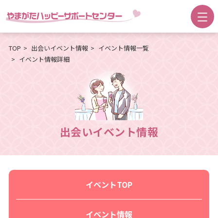
TOP
出会いイベント情報
イベント情報一覧
イベント情報詳細
出会いイベント情報
イベントTOP
イベント情報