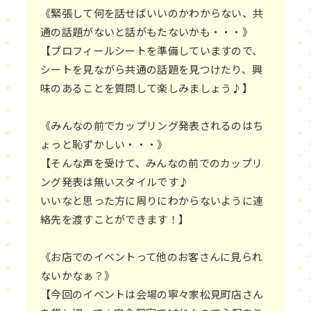
《緊張して何を話せばいいのかわからない、共
通の話題がないと話がもたないかも・・・》
【プロフィールシートを準備していますので、
シートを見ながら共通の話題を見つけたり、興
味のあることを質問して楽しみましょう♪】
《みんなの前でカップリング発表されるのはち
ょっと恥ずかしい・・・》
【そんな声を受けて、みんなの前でのカップリ
ング発表は無いスタイルです♪
いいなと思った方に周りにわからないように連
絡先を渡すことができます！】
《お店でのイベントって他のお客さんに見られ
ないかなぁ？》
【今回のイベントは会場の寧々家松見町店さん