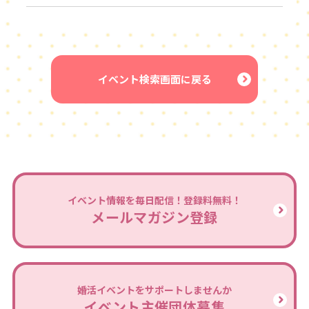
イベント検索画面に戻る
イベント情報を毎日配信！登録料無料！
メールマガジン登録
婚活イベントをサポートしませんか
イベント主催団体募集