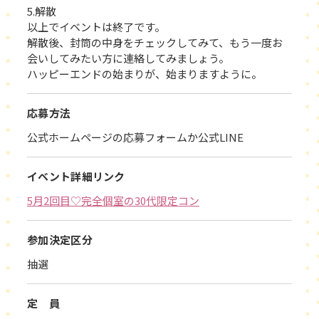
5.解散
以上でイベントは終了です。
解散後、封筒の中身をチェックしてみて、もう一度お
会いしてみたい方に連絡してみましょう。
ハッピーエンドの始まりが、始まりますように。
応募方法
公式ホームページの応募フォームか公式LINE
イベント詳細リンク
5月2回目♡完全個室の30代限定コン
参加決定区分
抽選
定 員