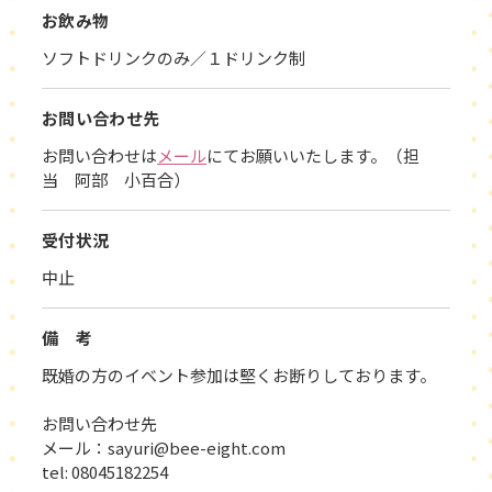
お飲み物
ソフトドリンクのみ／１ドリンク制
お問い合わせ先
お問い合わせは
メール
にてお願いいたします。（担
当 阿部 小百合）
受付状況
中止
備 考
既婚の方のイベント参加は堅くお断りしております。
お問い合わせ先
メール：sayuri@bee-eight.com
tel: 08045182254