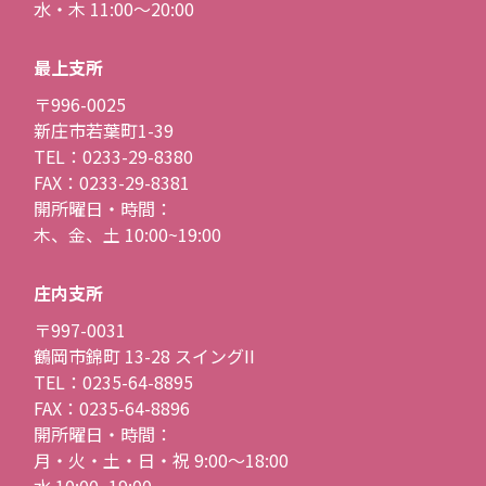
水・木 11:00〜20:00
最上支所
〒996-0025
新庄市若葉町1-39
TEL：0233-29-8380
FAX：0233-29-8381
開所曜日・時間：
木、金、土 10:00~19:00
庄内支所
〒997-0031
鶴岡市錦町 13-28 スイングII
TEL：0235-64-8895
FAX：0235-64-8896
開所曜日・時間：
月・火・土・日・祝 9:00〜18:00
水 10:00~19:00