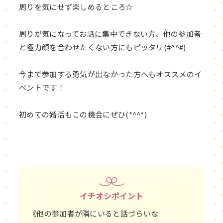
周りを気にせず楽しめるところ☆
周りが気になってお話に集中できない方、他の参加者
と極力顔を合わせたくない方にもピッタリ(#^^#)
今まで参加する勇気が出なかった方へもオススメのイ
ベントです！
初めての婚活もこの機会にぜひ(*^^*)
イチオシポイント
《他の参加者が隣にいると話づらいな