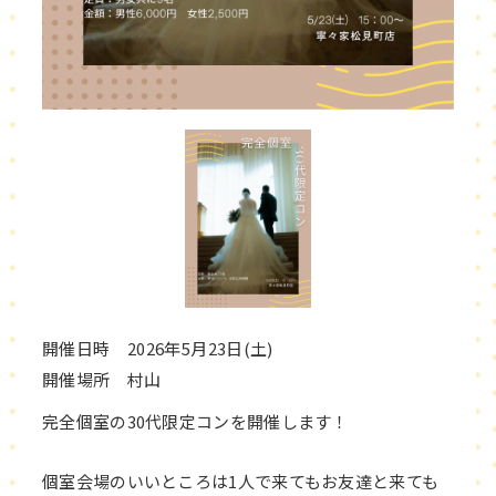
開催日時 2026年5月23日(土)
開催場所 村山
完全個室の30代限定コンを開催します！
個室会場のいいところは1人で来てもお友達と来ても