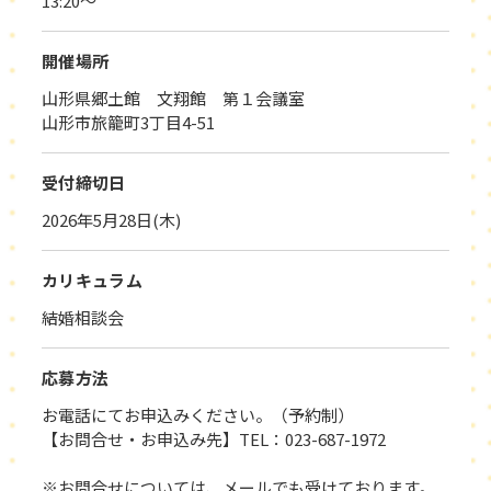
13:20～
開催場所
山形県郷土館 文翔館 第１会議室
山形市旅籠町3丁目4-51
受付締切日
2026年5月28日(木)
カリキュラム
結婚相談会
応募方法
お電話にてお申込みください。（予約制）
【お問合せ・お申込み先】TEL：023-687-1972
※お問合せについては、メールでも受けております。