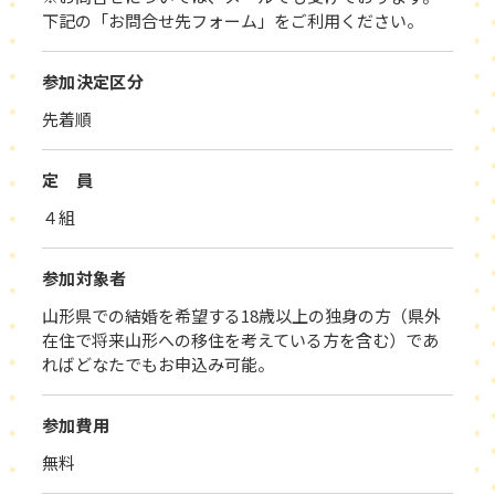
下記の「お問合せ先フォーム」をご利用ください。
参加決定区分
先着順
定 員
４組
参加対象者
山形県での結婚を希望する18歳以上の独身の方（県外
在住で将来山形への移住を考えている方を含む）であ
ればどなたでもお申込み可能。
参加費用
無料