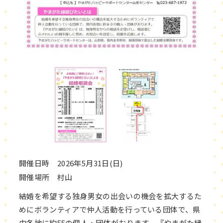
開催日時 2026年5月31日(日)
開催場所 村山
結婚を希望する独身男女の出会いの機会を拡大するた
めにボランティアで仲人活動を行っている団体で、県
内各地に約55の個人・団体がおります。『やまがた縁