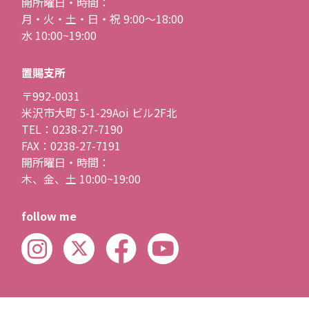
開所曜日・時間：
月・火・土・日・祝 9:00〜18:00
水 10:00~19:00
置賜支所
〒992-0031
米沢市大町 5-1-29Aoi ビル2F北
TEL：0238-27-7190
FAX：0238-27-7191
開所曜日・時間：
木、金、土 10:00~19:00
follow me