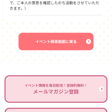
で、ご本人の意思を確認したのち活動をさせていただ
きます。）
イベント検索画面に戻る
イベント情報を毎日配信！登録料無料！
メールマガジン登録