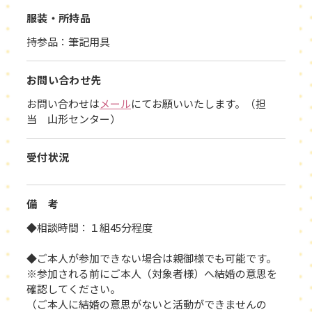
服装・所持品
持参品：筆記用具
お問い合わせ先
お問い合わせは
メール
にてお願いいたします。（担
当 山形センター）
受付状況
備 考
◆相談時間：１組45分程度
◆ご本人が参加できない場合は親御様でも可能です。
※参加される前にご本人（対象者様）へ結婚の意思を
確認してください。
（ご本人に結婚の意思がないと活動ができませんの