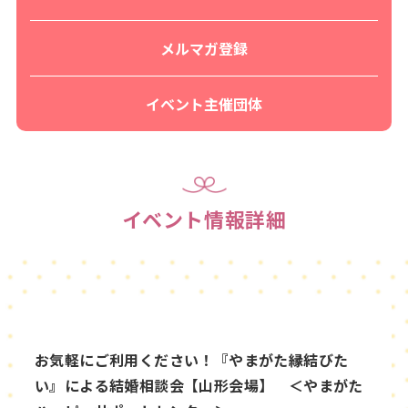
メルマガ登録
イベント主催団体
イベント情報詳細
お気軽にご利用ください！『やまがた縁結びた
い』による結婚相談会【山形会場】 ＜やまがた