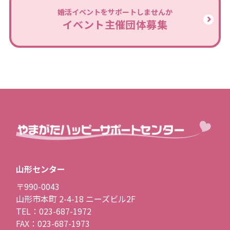
婚活イベントをサポートしませんか
イベント主催団体募集
山形センター
〒990-0043
山形市本町 2-4-18 ニーズビル2F
TEL：023-687-1972
FAX：023-687-1973