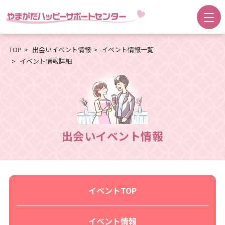
TOP
出会いイベント情報
イベント情報一覧
イベント情報詳細
出会いイベント情報
イベントTOP
イベント情報