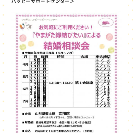
ハッピーサポートセンター＞