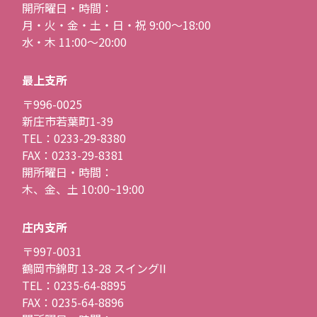
開所曜日・時間：
月・火・金・土・日・祝 9:00〜18:00
水・木 11:00〜20:00
最上支所
〒996-0025
新庄市若葉町1-39
TEL：0233-29-8380
FAX：0233-29-8381
開所曜日・時間：
木、金、土 10:00~19:00
庄内支所
〒997-0031
鶴岡市錦町 13-28 スイングII
TEL：0235-64-8895
FAX：0235-64-8896