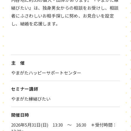
結びたい』は、独身男女からの相談をお受けし、相談
者にふさわしいお相手探しに努め、お見合いを設定
し、結婚を応援します。
主 催
やまがたハッピーサポートセンター
セミナー講師
やまがた縁結びたい
開催日時
2026年5月31日(日) 13:30 ～ 16:30 ＊受付時間：