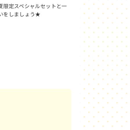
夏限定スペシャルセットと一
いをしましょう★