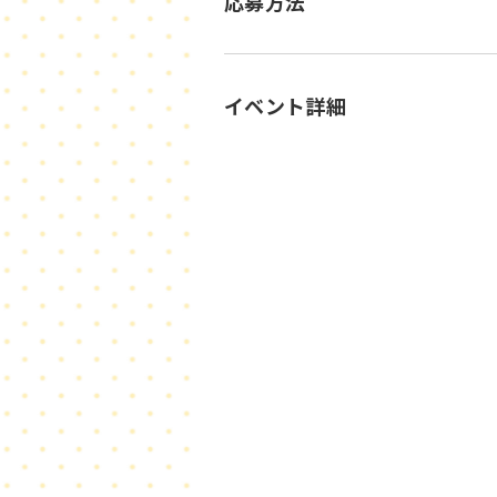
応募方法
イベント詳細