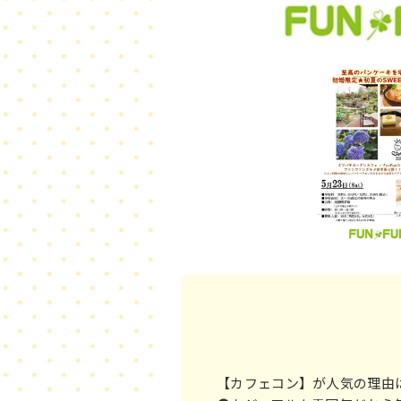
【カフェコン】が人気の理