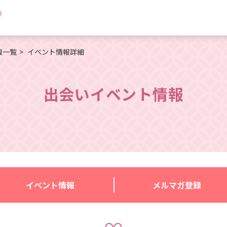
報一覧
イベント情報詳細
出会いイベント情報
イベント情報
メルマガ登録