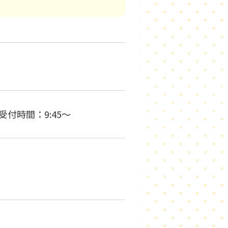
＊受付時間：9:45～