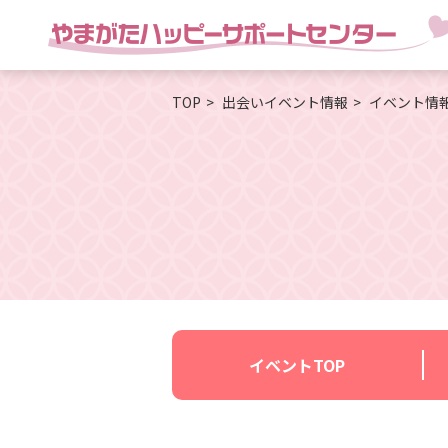
TOP
出会いイベント情報
イベント情
イベントTOP