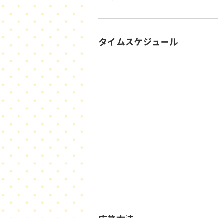
タイムスケジュール