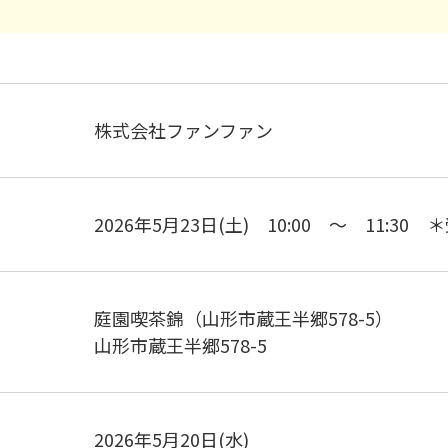
株式会社ファンファン
2026年5月23日(土) 10:00 ～ 11:30 
庭園喫茶錦（山形市蔵王半郷578-5）
山形市蔵王半郷578-5
2026年5月20日(水)