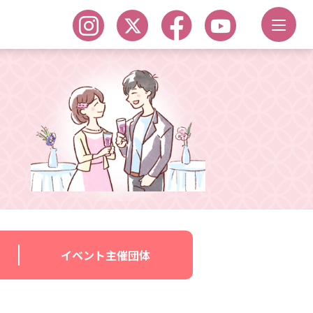
イベント主催団体