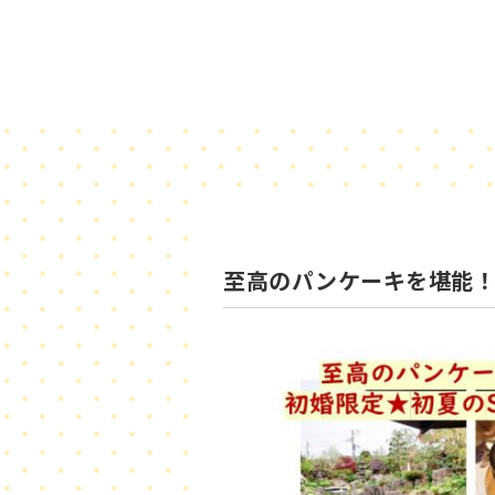
至高のパンケーキを堪能！初