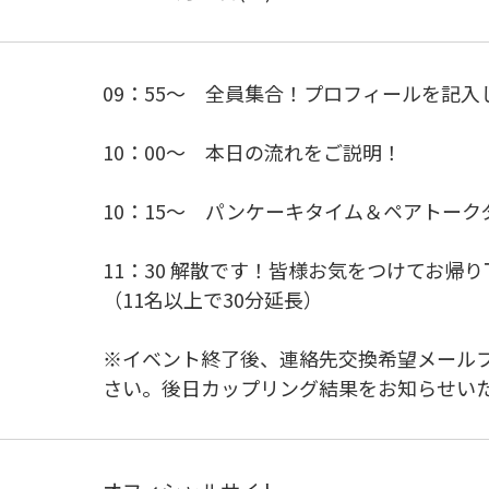
09：55～ 全員集合！プロフィールを記入
10：00～ 本日の流れをご説明！
10：15～ パンケーキタイム＆ペアトーク
11：30 解散です！皆様お気をつけてお帰
（11名以上で30分延長）
※イベント終了後、連絡先交換希望メール
さい。後日カップリング結果をお知らせい