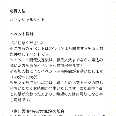
応募方法
オフィシャルサイト
イベント詳細
《ご注意ください》
※こちらのイベントは2名vs2名より開催する男女同数
条件なしイベントです。
※イベント開催決定後は、募集人数までならお申込み
頂いた方全員がイベントへ参加出来ます！
※参加人数によりイベント開催時間が変動いたします
（60分～120分）
※男女同数でない場合は、異性とのペアトークの際お
待ちいただくお時間が発生いたします。また異性全員
とお話が終わった方より、希望の方はお帰りになる事
も可能です。
（例）男性4名vs女性2名の場合