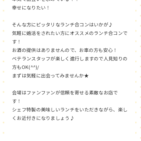
幸せになりたい！
そんな方にピッタリなランチ合コンはいかが♪
気軽に婚活をされたい方にオススメのランチ合コンで
す！
お酒の提供はありませんので、お車の方も安心！
ベテランスタッフが楽しく進行しますので人見知りの
方もOK(^^)/
まずは気軽に出会ってみませんか★
会場はファンファンが信頼を寄せる素敵なお店で
す！
シェフ特製の美味しいランチをいただきながら、楽し
くお近付きになりましょう♪