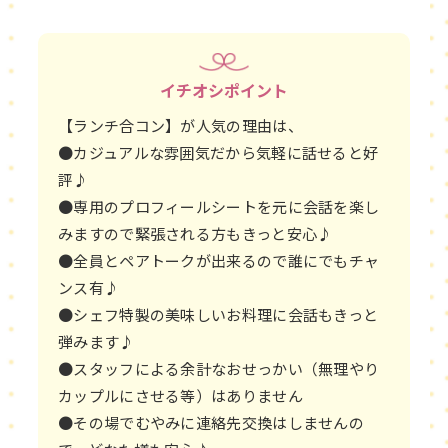
イチオシポイント
【ランチ合コン】が人気の理由は、
●カジュアルな雰囲気だから気軽に話せると好
評♪
●専用のプロフィールシートを元に会話を楽し
みますので緊張される方もきっと安心♪
●全員とペアトークが出来るので誰にでもチャ
ンス有♪
●シェフ特製の美味しいお料理に会話もきっと
弾みます♪
●スタッフによる余計なおせっかい（無理やり
カップルにさせる等）はありません
●その場でむやみに連絡先交換はしませんの