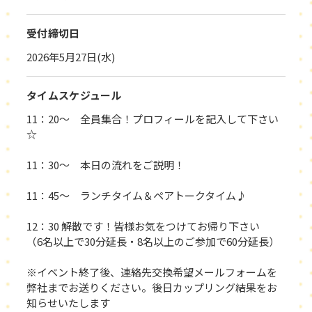
受付締切日
2026年5月27日(水)
タイムスケジュール
11：20～ 全員集合！プロフィールを記入して下さい
☆
11：30～ 本日の流れをご説明！
11：45～ ランチタイム＆ペアトークタイム♪
12：30 解散です！皆様お気をつけてお帰り下さい
（6名以上で30分延長・8名以上のご参加で60分延長）
※イベント終了後、連絡先交換希望メールフォームを
弊社までお送りください。後日カップリング結果をお
知らせいたします