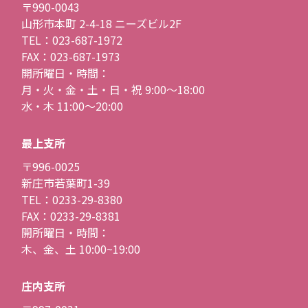
〒990-0043
山形市本町 2-4-18 ニーズビル2F
TEL：023-687-1972
FAX：023-687-1973
開所曜日・時間：
月・火・金・土・日・祝 9:00〜18:00
水・木 11:00〜20:00
最上支所
〒996-0025
新庄市若葉町1-39
TEL：0233-29-8380
FAX：0233-29-8381
開所曜日・時間：
木、金、土 10:00~19:00
庄内支所