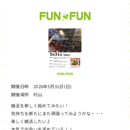
開催日時 2026年5月31日(日)
開催場所 村山
婚活を新しく始めてみたい！
気持ちを新たにまた頑張ってみようかな・・・
楽しく婚活したい♪
本気で出会いを求めている！！