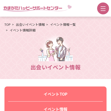
TOP
出会いイベント情報
イベント情報一覧
イベント情報詳細
出会いイベント情報
イベントTOP
イベント情報