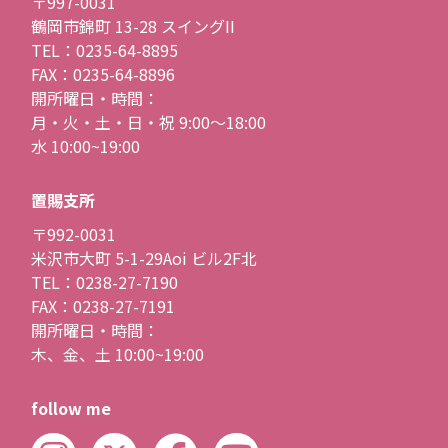
〒997-0031
鶴岡市錦町 13-28 スイングII
TEL：0235-64-8895
FAX：0235-64-8896
開所曜日・時間：
月・火・土・日・祝 9:00〜18:00
水 10:00~19:00
置賜支所
〒992-0031
米沢市大町 5-1-29Aoi ビル2F北
TEL：0238-27-7190
FAX：0238-27-7191
開所曜日・時間：
木、金、土 10:00~19:00
follow me