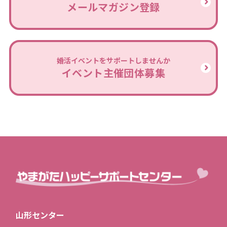
メールマガジン登録
婚活イベントをサポートしませんか
イベント主催団体募集
山形センター