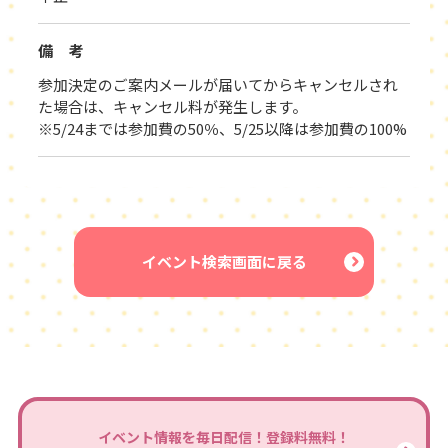
備 考
参加決定のご案内メールが届いてからキャンセルされ
た場合は、キャンセル料が発生します。
※5/24までは参加費の50％、5/25以降は参加費の100%
イベント検索画面に戻る
イベント情報を毎日配信！登録料無料！