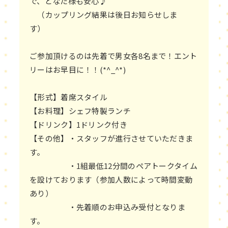
で、どなた様も安心♪
（カップリング結果は後日お知らせしま
す）
ご参加頂けるのは先着で男女各8名まで！エント
リーはお早目に！！(*^_^*)
【形式】着席スタイル
【お料理】シェフ特製ランチ
【ドリンク】1ドリンク付き
【その他】・スタッフが進行させていただきま
す。
・1組最低12分間のペアトークタイム
を設けております（参加人数によって時間変動
あり）
・先着順のお申込み受付となりま
す。