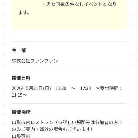
・男女同数条件なしイベントとなり
ます。
主 催
株式会社ファンファン
開催日時
2026年5月31日(日) 11:30 ～ 12:30 ＊受付時間：
11:15～
開催場所
山形市内レストラン（※詳しい場所等は参加者の方に
のみご案内・郊外の場合もございます）
山形市内