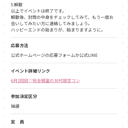
5.解散
以上でイベントは終了です。
解散後、封筒の中身をチェックしてみて、もう一度お
会いしてみたい方に連絡してみましょう。
ハッピーエンドの始まりが、始まりますように。
応募方法
公式ホームページの応募フォームか公式LINE
イベント詳細リンク
6月2回目♡完全個室の30代限定コン
参加決定区分
抽選
定 員