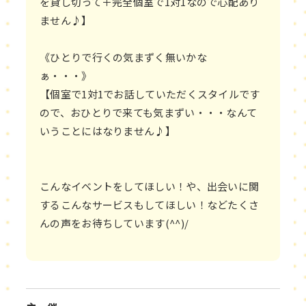
を貸し切って＋完全個室で1対1なので心配あり
ません♪】
《ひとりで行くの気まずく無いかな
ぁ・・・》
【個室で1対1でお話していただくスタイルです
ので、おひとりで来ても気まずい・・・なんて
いうことにはなりません♪】
こんなイベントをしてほしい！や、出会いに関
するこんなサービスもしてほしい！などたくさ
んの声をお待ちしています(^^)/