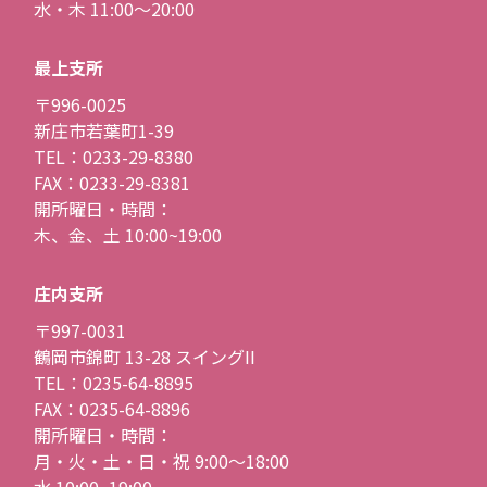
水・木 11:00〜20:00
最上支所
〒996-0025
新庄市若葉町1-39
TEL：0233-29-8380
FAX：0233-29-8381
開所曜日・時間：
木、金、土 10:00~19:00
庄内支所
〒997-0031
鶴岡市錦町 13-28 スイングII
TEL：0235-64-8895
FAX：0235-64-8896
開所曜日・時間：
月・火・土・日・祝 9:00〜18:00
水 10:00~19:00