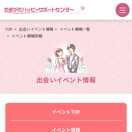
TOP
出会いイベント情報
イベント情報一覧
イベント情報詳細
出会いイベント情報
イベントTOP
イベント情報