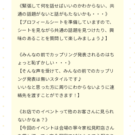
《緊張して何を話せばいいのかわからない、共
通の話題がないと話がもたないかも・・・》
【プロフィールシートを準備していますので、
シートを見ながら共通の話題を見つけたり、興
味のあることを質問して楽しみましょう♪】
《みんなの前でカップリング発表されるのはち
ょっと恥ずかしい・・・》
【そんな声を受けて、みんなの前でのカップリ
ング発表は無いスタイルです♪
いいなと思った方に周りにわからないように連
絡先を渡すことができます！】
《お店でのイベントって他のお客さんに見られ
ないかなぁ？》
【今回のイベントは会場の寧々家松見町店さん