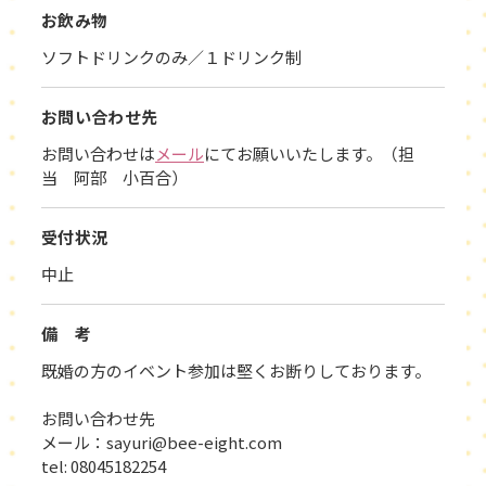
お飲み物
ソフトドリンクのみ／１ドリンク制
お問い合わせ先
お問い合わせは
メール
にてお願いいたします。（担
当 阿部 小百合）
受付状況
中止
備 考
既婚の方のイベント参加は堅くお断りしております。
お問い合わせ先
メール：sayuri@bee-eight.com
tel: 08045182254