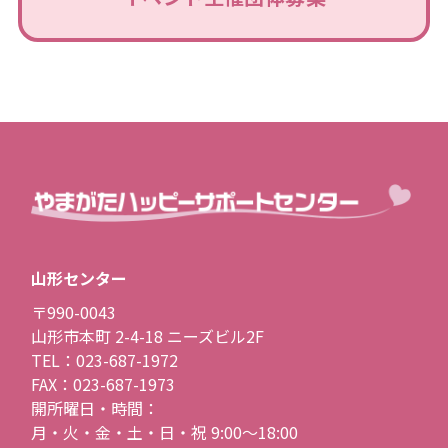
山形センター
〒990-0043
山形市本町 2-4-18 ニーズビル2F
TEL：023-687-1972
FAX：023-687-1973
開所曜日・時間：
月・火・金・土・日・祝 9:00〜18:00