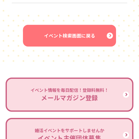
イベント検索画面に戻る
イベント情報を毎日配信！登録料無料！
メールマガジン登録
婚活イベントをサポートしませんか
イベント主催団体募集