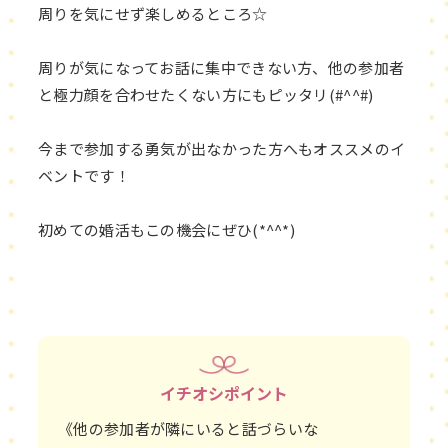
周りを気にせず楽しめるところ☆
周りが気になってお話に集中できない方、他の参加者
と極力顔を合わせたくない方にもピッタリ(#^^#)
今まで参加する勇気が出なかった方へもオススメのイ
ベントです！
初めての婚活もこの機会にぜひ(*^^*)
イチオシポイント
《他の参加者が隣にいると話づらいな