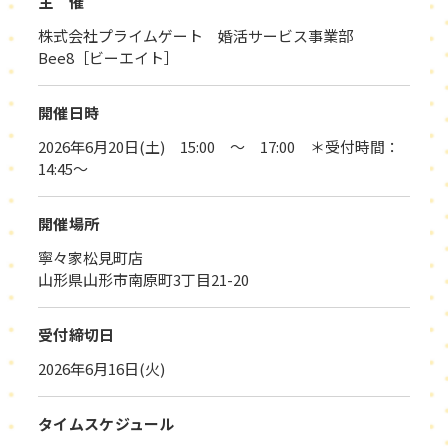
主 催
株式会社プライムゲート 婚活サービス事業部
Bee8［ビーエイト］
開催日時
2026年6月20日(土) 15:00 ～ 17:00 ＊受付時間：
14:45～
開催場所
寧々家松見町店
山形県山形市南原町3丁目21-20
受付締切日
2026年6月16日(火)
タイムスケジュール