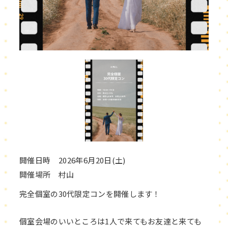
開催日時 2026年6月20日(土)
開催場所 村山
完全個室の30代限定コンを開催します！
個室会場のいいところは1人で来てもお友達と来ても