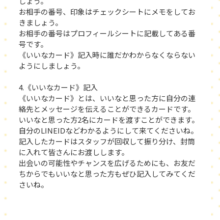
しょう。
お相手の番号、印象はチェックシートにメモをしてお
きましょう。
お相手の番号はプロフィールシートに記載してある番
号です。
《いいなカード》記入時に誰だかわからなくならない
ようにしましょう。
4.《いいなカード》記入
《いいなカード》とは、いいなと思った方に自分の連
絡先とメッセージを伝えることができるカードです。
いいなと思った方2名にカードを渡すことができます。
自分のLINEIDなどわかるようにして来てくださいね。
記入したカードはスタッフが回収して振り分け、封筒
に入れて皆さんにお渡しします。
出会いの可能性やチャンスを広げるためにも、お友だ
ちからでもいいなと思った方もぜひ記入してみてくだ
さいね。