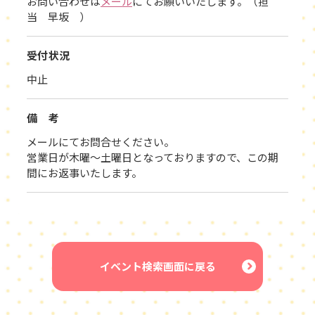
お問い合わせは
メール
にてお願いいたします。（担
当 早坂 ）
受付状況
中止
備 考
メールにてお問合せください。
営業日が木曜～土曜日となっておりますので、この期
間にお返事いたします。
イベント検索画面に戻る