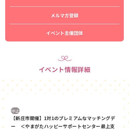
メルマガ登録
イベント主催団体
イベント情報詳細
中止
【新庄市開催】1対1のプレミアムなマッチングデ
ー ＜やまがたハッピーサポートセンター最上支