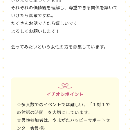
それぞれの価値観を理解し、尊重できる関係を築いて
いけたら素敵ですね。
たくさんお話できたら嬉しいです。
よろしくお願いします！
会ってみたいという女性の方を募集しています。
イチオシポイント
☆多人数でのイベントでは難しい、「１対１で
の対話の時間」を大切にしています。
☆男性参加者は、やまがたハッピーサポートセ
ンター会員様。