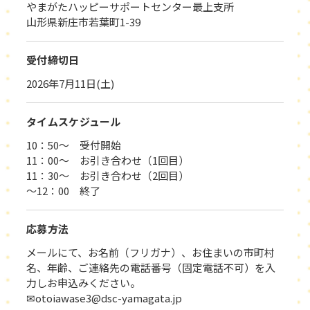
やまがたハッピーサポートセンター最上支所
山形県新庄市若葉町1-39
受付締切日
2026年7月11日(土)
タイムスケジュール
10：50～ 受付開始
11：00～ お引き合わせ（1回目）
11：30～ お引き合わせ（2回目）
～12：00 終了
応募方法
メールにて、お名前（フリガナ）、お住まいの市町村
名、年齢、ご連絡先の電話番号（固定電話不可）を入
力しお申込みください。
✉otoiawase3@dsc-yamagata.jp