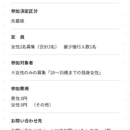
参加決定区分
先着順
定 員
女性2名募集（合計2名） 最少催行人数1名
参加対象者
※女性のみの募集「20～35歳までの独身女性」
参加費用
男性 0円
女性 0円 （その他）
お問い合わせ先