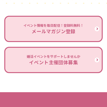
イベント情報を毎日配信！登録料無料！
メールマガジン登録
婚活イベントをサポートしませんか
イベント主催団体募集