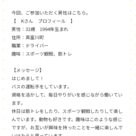
今回、ご参加いただく男性はこちら。
【 Kさん プロフィール 】
男性：32歳 1994年生まれ
住所：真室川町
職業：ドライバー
趣味：スポーツ観戦、筋トレ
【メッセージ】
はじめまして！
バスの運転手をしています。
資格を活かして、毎日やりがいを感じながら働いてい
ます。
休日は筋トレをしたり、スポーツ観戦したりして楽し
んでいます。動物も好きです。趣味はこのような感じ
ですが、お互いが興味を持ったことを一緒に楽しんで
いけたらと思っています。