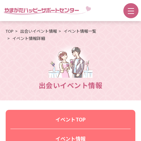
TOP
出会いイベント情報
イベント情報一覧
イベント情報詳細
出会いイベント情報
イベントTOP
イベント情報