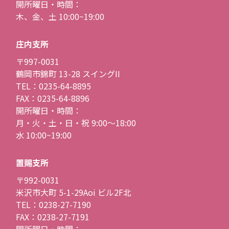
開所曜日・時間：
木、金、土 10:00~19:00
庄内支所
〒997-0031
鶴岡市錦町 13-28 スイングII
TEL：0235-64-8895
FAX：0235-64-8896
開所曜日・時間：
月・火・土・日・祝 9:00〜18:00
水 10:00~19:00
置賜支所
〒992-0031
米沢市大町 5-1-29Aoi ビル2F北
TEL：0238-27-7190
FAX：0238-27-7191
開所曜日・時間：