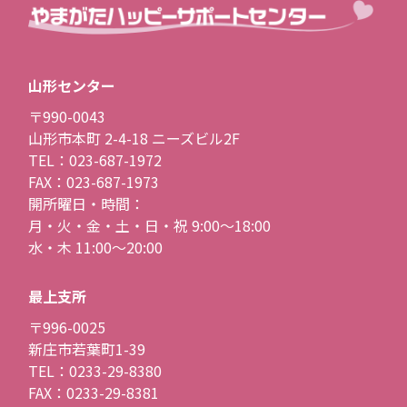
山形センター
〒990-0043
山形市本町 2-4-18 ニーズビル2F
TEL：023-687-1972
FAX：023-687-1973
開所曜日・時間：
月・火・金・土・日・祝 9:00〜18:00
水・木 11:00〜20:00
最上支所
〒996-0025
新庄市若葉町1-39
TEL：0233-29-8380
FAX：0233-29-8381