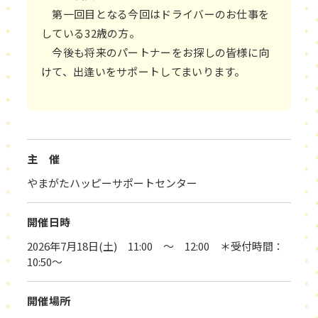
第一回目となる今回はドライバーのお仕事を
している32歳の方。
今後も将来のパートナーをお探しの皆様に向
けて、出逢いをサポートしてまいります。
主 催
やまがたハッピーサポートセンター
開催日時
2026年7月18日(土) 11:00 ～ 12:00 ＊受付時間：
10:50～
開催場所