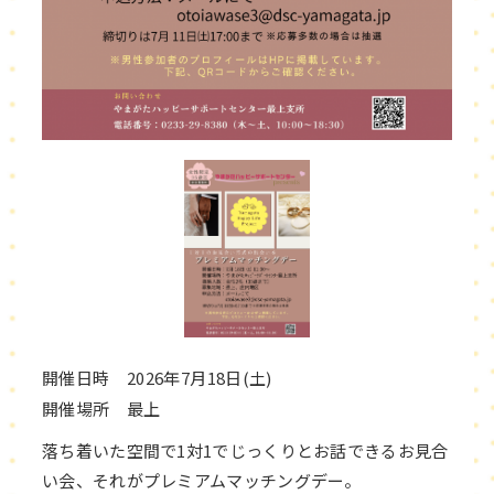
開催日時 2026年7月18日(土)
開催場所 最上
落ち着いた空間で1対1でじっくりとお話できるお見合
い会、それがプレミアムマッチングデー。