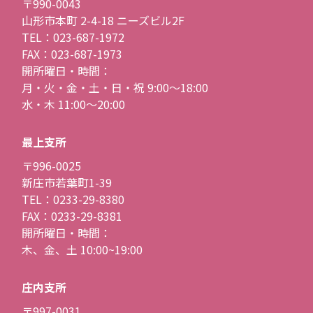
〒990-0043
山形市本町 2-4-18 ニーズビル2F
TEL：023-687-1972
FAX：023-687-1973
開所曜日・時間：
月・火・金・土・日・祝 9:00〜18:00
水・木 11:00〜20:00
最上支所
〒996-0025
新庄市若葉町1-39
TEL：0233-29-8380
FAX：0233-29-8381
開所曜日・時間：
木、金、土 10:00~19:00
庄内支所
〒997-0031