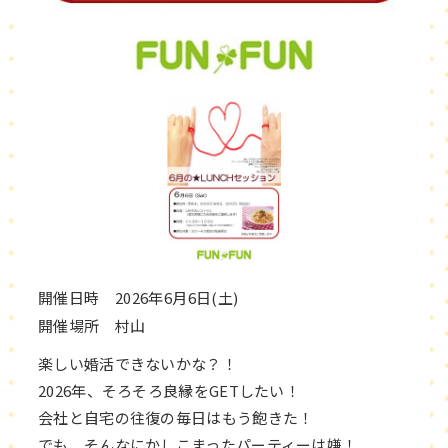
開催日時 2026年6月6日(土)
開催場所 村山
楽しい婚活できないかな？！
2026年、そろそろ良縁をGETしたい！
会社と自宅の往復の毎日はもう飽きた！
でも、そんなにかしこまったパーティーは嫌！