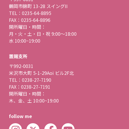
鶴岡市錦町 13-28 スイングII
TEL：0235-64-8895
FAX：0235-64-8896
開所曜日・時間：
月・火・土・日・祝 9:00〜18:00
水 10:00~19:00
置賜支所
〒992-0031
米沢市大町 5-1-29Aoi ビル2F北
TEL：0238-27-7190
FAX：0238-27-7191
開所曜日・時間：
木、金、土 10:00~19:00
follow me