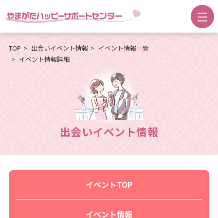
TOP
出会いイベント情報
イベント情報一覧
イベント情報詳細
出会いイベント情報
イベントTOP
イベント情報