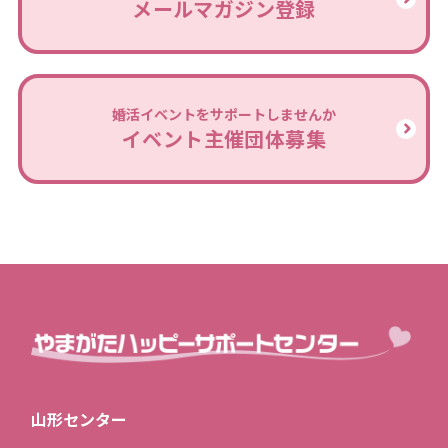
メールマガジン登録
婚活イベントをサポートしませんか
イベント主催団体募集
山形センター