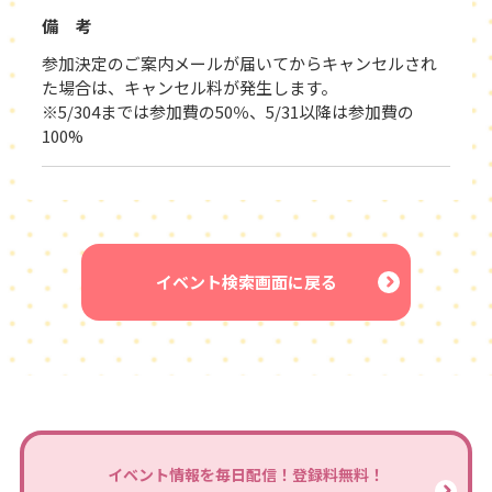
備 考
参加決定のご案内メールが届いてからキャンセルされ
た場合は、キャンセル料が発生します。
※5/304までは参加費の50％、5/31以降は参加費の
100%
イベント検索画面に戻る
イベント情報を毎日配信！登録料無料！