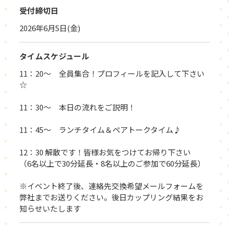
受付締切日
2026年6月5日(金)
タイムスケジュール
11：20～ 全員集合！プロフィールを記入して下さい
☆
11：30～ 本日の流れをご説明！
11：45～ ランチタイム＆ペアトークタイム♪
12：30 解散です！皆様お気をつけてお帰り下さい
（6名以上で30分延長・8名以上のご参加で60分延長）
※イベント終了後、連絡先交換希望メールフォームを
弊社までお送りください。後日カップリング結果をお
知らせいたします