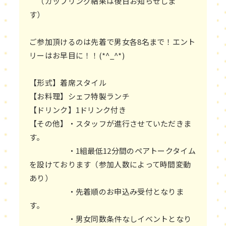
（カップリング結果は後日お知らせしま
す）
ご参加頂けるのは先着で男女各8名まで！エント
リーはお早目に！！(*^_^*)
【形式】着席スタイル
【お料理】シェフ特製ランチ
【ドリンク】1ドリンク付き
【その他】・スタッフが進行させていただきま
す。
・1組最低12分間のペアトークタイム
を設けております（参加人数によって時間変動
あり）
・先着順のお申込み受付となりま
す。
・男女同数条件なしイベントとなり