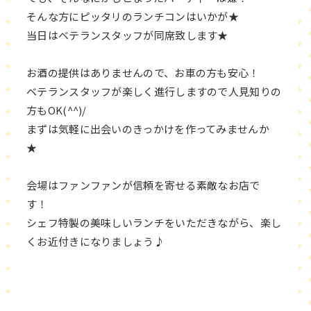
そんな方にピッタリのランチコンはいかが★
当日はベテランスタッフが同席致します★
お酒の提供はありませんので、お車の方も安心！
ベテランスタッフが楽しく進行しますので人見知りの
方もOK(^^)/
まずは気軽に出会いのきっかけを作ってみませんか
★
会場はファンファンが信頼を寄せる素敵なお店で
す！
シェフ特製の美味しいランチをいただきながら、楽し
くお近付きになりましょう♪