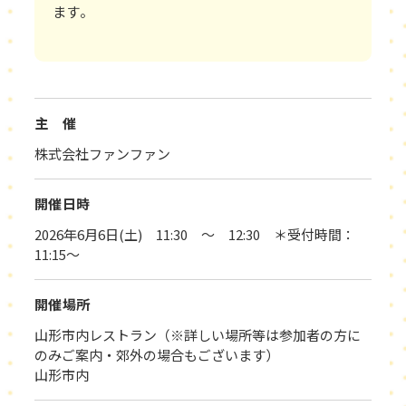
ます。
主 催
株式会社ファンファン
開催日時
2026年6月6日(土) 11:30 ～ 12:30 ＊受付時間：
11:15～
開催場所
山形市内レストラン（※詳しい場所等は参加者の方に
のみご案内・郊外の場合もございます）
山形市内