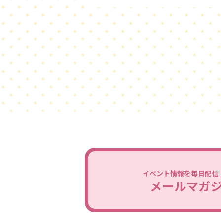
イベント情報を毎日配信
メールマガ