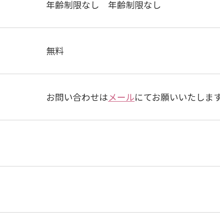
年齢制限なし 年齢制限なし
無料
お問い合わせは
メール
にてお願いいたしま