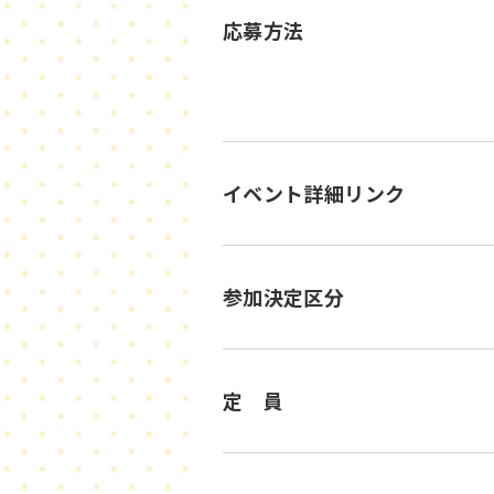
応募方法
イベント詳細リンク
参加決定区分
定 員