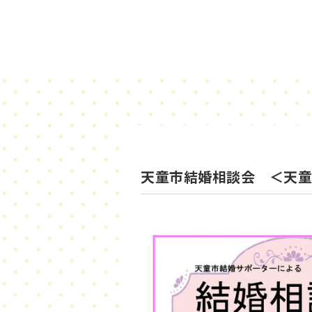
天童市結婚相談会 ＜天童