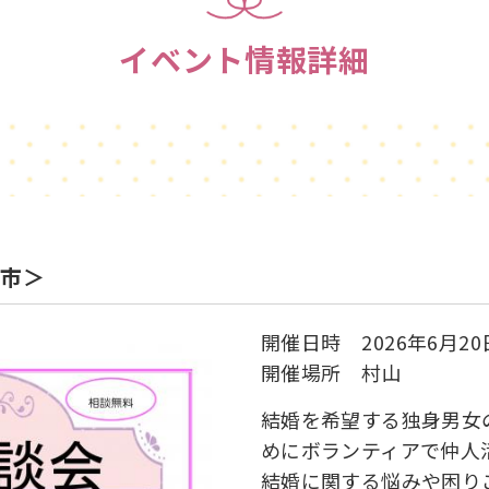
イベント情報詳細
市＞
開催日時 2026年6月20
開催場所 村山
結婚を希望する独身男女
めにボランティアで仲
結婚に関する悩みや困り