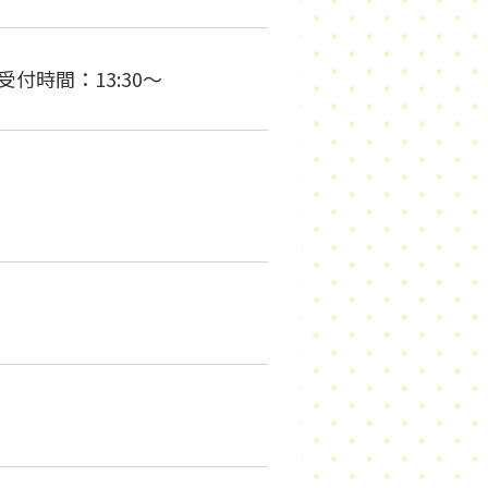
＊受付時間：13:30～