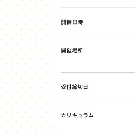
開催日時
開催場所
受付締切日
カリキュラム