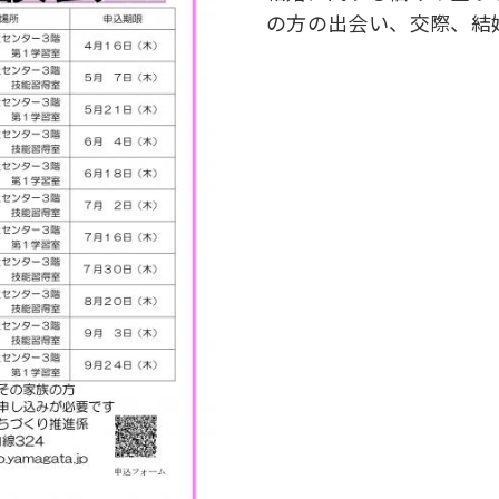
の方の出会い、交際、結