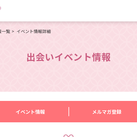
報一覧
イベント情報詳細
出会いイベント情報
イベント情報
メルマガ登録