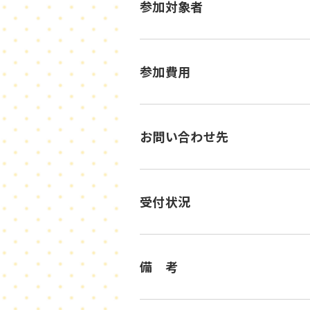
参加対象者
参加費用
お問い合わせ先
受付状況
備 考