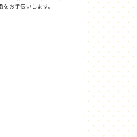
婚をお手伝いします。