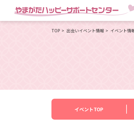
TOP
出会いイベント情報
イベント情
イベントTOP