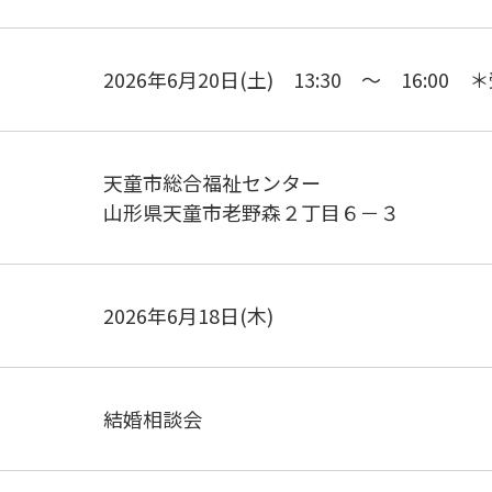
2026年6月20日(土) 13:30 ～ 16:00 
天童市総合福祉センター
山形県天童市老野森２丁目６－３
2026年6月18日(木)
結婚相談会