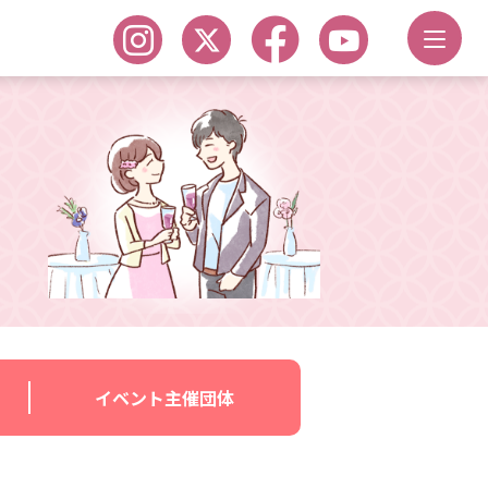
イベント主催団体