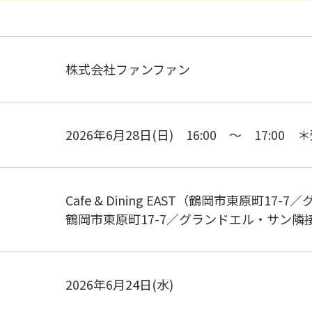
株式会社ファンファン
2026年6月28日(日) 16:00 ～ 17:00 
Cafe & Dining EAST（鶴岡市東原町1
鶴岡市東原町17-7／グランドエル・サン隣
2026年6月24日(水)