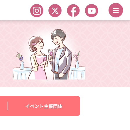
イベント主催団体