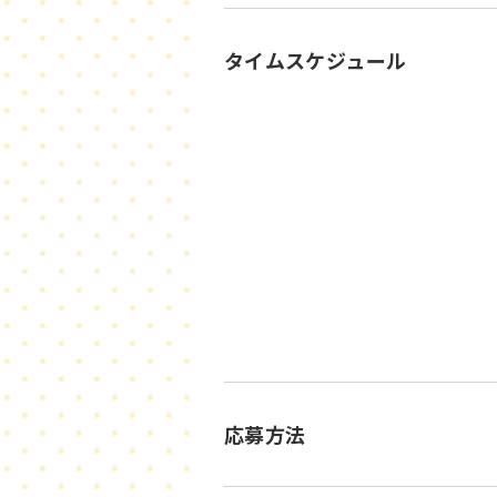
タイムスケジュール
応募方法