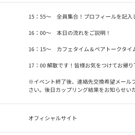
15：55～ 全員集合！プロフィールを記入
16：00～ 本日の流れをご説明！
16：15～ カフェタイム＆ペアトークタイ
17：00 解散です！皆様お気をつけてお帰
※イベント終了後、連絡先交換希望メール
さい。後日カップリング結果をお知らせい
オフィシャルサイト