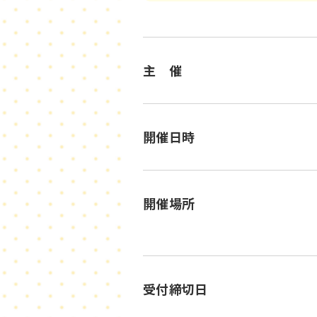
主 催
開催日時
開催場所
受付締切日