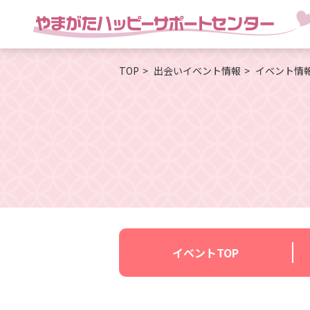
TOP
出会いイベント情報
イベント情
イベントTOP