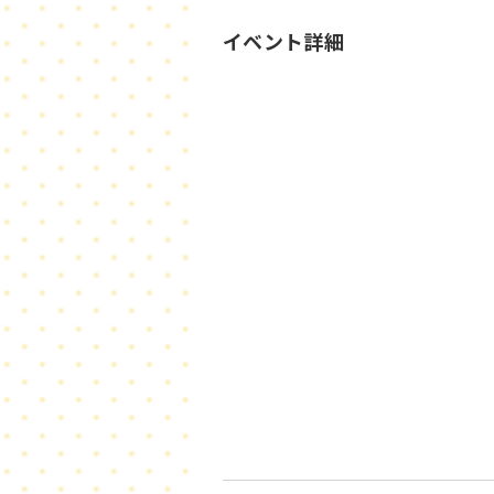
イベント詳細