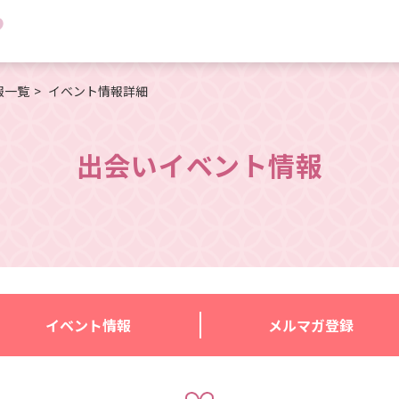
報一覧
イベント情報詳細
出会いイベント情報
イベント情報
メルマガ登録