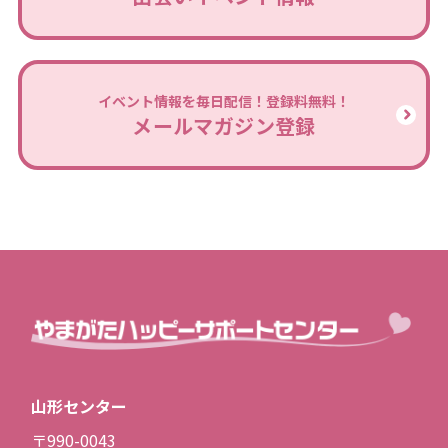
イベント情報を毎日配信！登録料無料！
メールマガジン登録
山形センター
〒990-0043