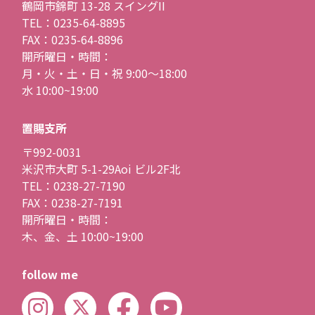
鶴岡市錦町 13-28 スイングII
TEL：0235-64-8895
FAX：0235-64-8896
開所曜日・時間：
月・火・土・日・祝 9:00〜18:00
水 10:00~19:00
置賜支所
〒992-0031
米沢市大町 5-1-29Aoi ビル2F北
TEL：0238-27-7190
FAX：0238-27-7191
開所曜日・時間：
木、金、土 10:00~19:00
follow me