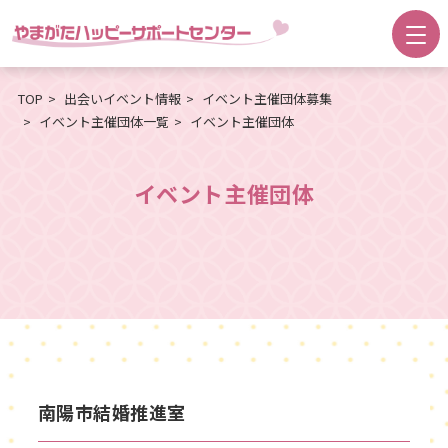
TOP
出会いイベント情報
イベント主催団体募集
イベント主催団体一覧
イベント主催団体
イベント主催団体
南陽市結婚推進室