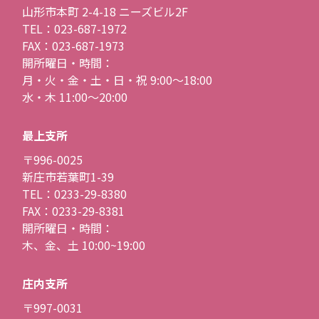
山形市本町 2-4-18 ニーズビル2F
TEL：023-687-1972
FAX：023-687-1973
開所曜日・時間：
月・火・金・土・日・祝 9:00〜18:00
水・木 11:00〜20:00
最上支所
〒996-0025
新庄市若葉町1-39
TEL：0233-29-8380
FAX：0233-29-8381
開所曜日・時間：
木、金、土 10:00~19:00
庄内支所
〒997-0031