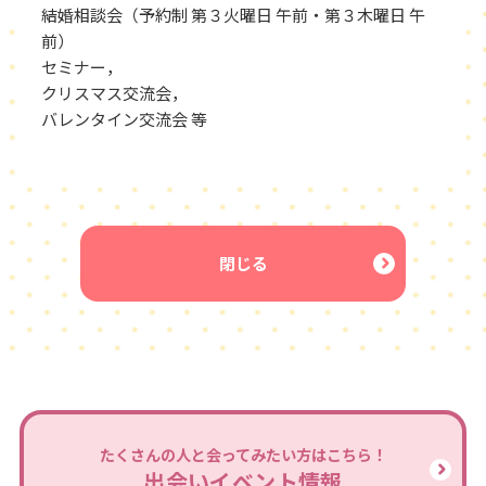
結婚相談会（予約制 第３火曜日 午前・第３木曜日 午
前）
セミナー，
クリスマス交流会，
バレンタイン交流会 等
閉じる
たくさんの人と会ってみたい方はこちら！
出会いイベント情報