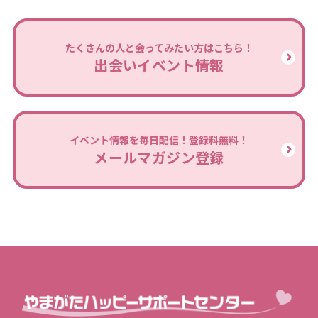
たくさんの人と会ってみたい方はこちら！
出会いイベント情報
イベント情報を毎日配信！登録料無料！
メールマガジン登録