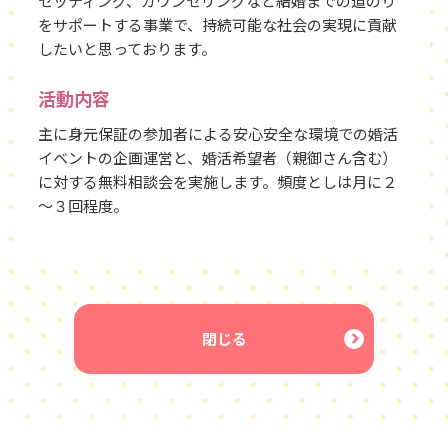
セッティング、カウンセリングなど結婚までの道のり
をサポートする事業で、持続可能な社会の実現に貢献
したいと思っております。
活動内容
主に身元保証の参加者による安心安全な環境での婚活
イベントの企画運営と、婚活希望者（親御さん含む）
に対する無料相談会を実施します。頻度としは月に２
～３回程度。
閉じる