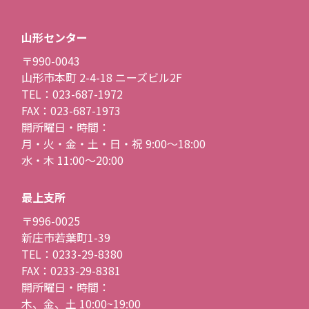
山形センター
〒990-0043
山形市本町 2-4-18 ニーズビル2F
TEL：023-687-1972
FAX：023-687-1973
開所曜日・時間：
月・火・金・土・日・祝 9:00〜18:00
水・木 11:00〜20:00
最上支所
〒996-0025
新庄市若葉町1-39
TEL：0233-29-8380
FAX：0233-29-8381
開所曜日・時間：
木、金、土 10:00~19:00