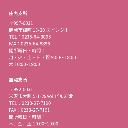
庄内支所
〒997-0031
鶴岡市錦町 13-28 スイングII
TEL：0235-64-8895
FAX：0235-64-8896
開所曜日・時間：
月・火・土・日・祝 9:00〜18:00
水 10:00~19:00
置賜支所
〒992-0031
米沢市大町 5-1-29Aoi ビル2F北
TEL：0238-27-7190
FAX：0238-27-7191
開所曜日・時間：
木、金、土 10:00~19:00