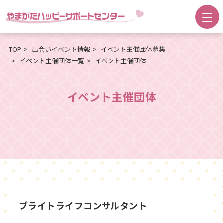
TOP
出会いイベント情報
イベント主催団体募集
イベント主催団体一覧
イベント主催団体
イベント主催団体
ブライトライフコンサルタント