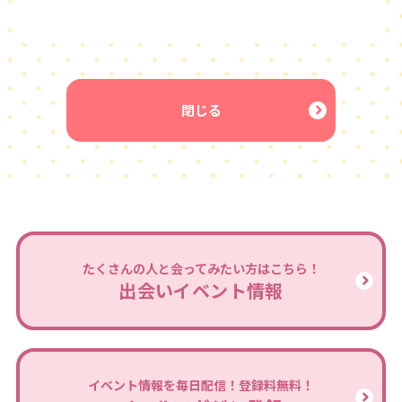
閉じる
たくさんの人と会ってみたい方はこちら！
出会いイベント情報
イベント情報を毎日配信！登録料無料！