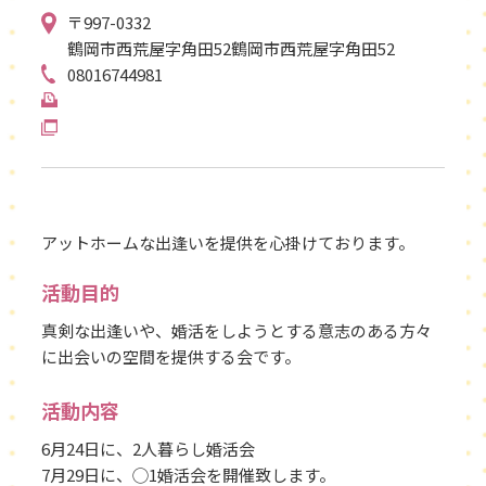
〒997-0332
鶴岡市西荒屋字角田52鶴岡市西荒屋字角田52
08016744981
アットホームな出逢いを提供を心掛けております。
活動目的
真剣な出逢いや、婚活をしようとする意志のある方々
に出会いの空間を提供する会です。
活動内容
6月24日に、2人暮らし婚活会
7月29日に、◯1婚活会を開催致します。