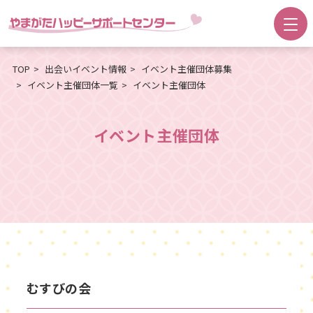
TOP
出会いイベント情報
イベント主催団体募集
イベント主催団体一覧
イベント主催団体
イベント主催団体
むすびの会