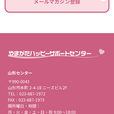
メールマガジン登録
山形センター
〒990-0043
山形市本町 2-4-18 ニーズビル2F
TEL：023-687-1972
FAX：023-687-1973
開所曜日・時間：
月・火・金・土・日・祝 9:00〜18:00