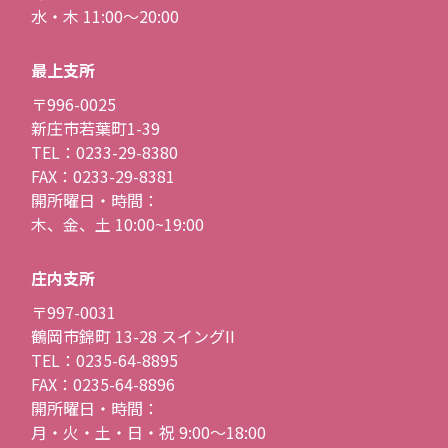
水・木 11:00〜20:00
最上支所
〒996-0025
新庄市若葉町1-39
TEL：0233-29-8380
FAX：0233-29-8381
開所曜日・時間：
木、金、土 10:00~19:00
庄内支所
〒997-0031
鶴岡市錦町 13-28 スイングII
TEL：0235-64-8895
FAX：0235-64-8896
開所曜日・時間：
月・火・土・日・祝 9:00〜18:00