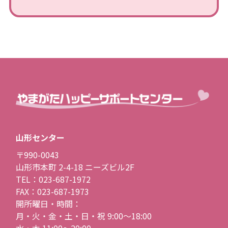
山形センター
〒990-0043
山形市本町 2-4-18 ニーズビル2F
TEL：023-687-1972
FAX：023-687-1973
開所曜日・時間：
月・火・金・土・日・祝 9:00〜18:00
水・木 11:00〜20:00