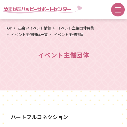
TOP
出会いイベント情報
イベント主催団体募集
イベント主催団体一覧
イベント主催団体
イベント主催団体
ハートフルコネクション