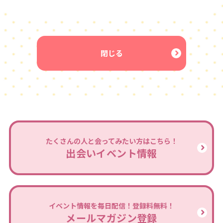
閉じる
たくさんの人と会ってみたい方はこちら！
出会いイベント情報
イベント情報を毎日配信！登録料無料！
メールマガジン登録