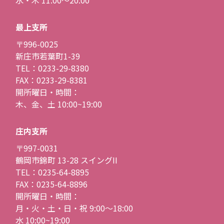
最上支所
〒996-0025
新庄市若葉町1-39
TEL：0233-29-8380
FAX：0233-29-8381
開所曜日・時間：
木、金、土 10:00~19:00
庄内支所
〒997-0031
鶴岡市錦町 13-28 スイングII
TEL：0235-64-8895
FAX：0235-64-8896
開所曜日・時間：
月・火・土・日・祝 9:00〜18:00
水 10:00~19:00