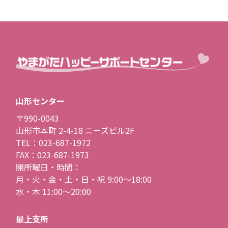
山形センター
〒990-0043
山形市本町 2-4-18 ニーズビル2F
TEL：023-687-1972
FAX：023-687-1973
開所曜日・時間：
月・火・金・土・日・祝 9:00〜18:00
水・木 11:00〜20:00
最上支所