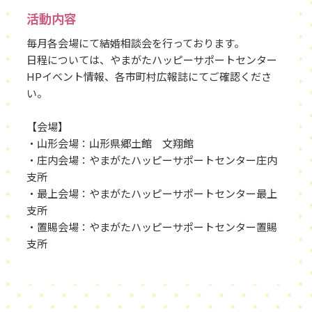
活動内容
毎月各会場にて結婚相談会を行っております。
日程については、やまがたハッピーサポートセンター
HPイベント情報、各市町村広報誌にてご確認くださ
い。
【会場】
・山形会場：山形県郷土館 文翔館
・庄内会場：やまがたハッピーサポートセンター庄内
支所
・最上会場：やまがたハッピーサポートセンター最上
支所
・置賜会場：やまがたハッピーサポートセンター置賜
支所