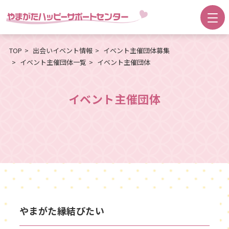
TOP
出会いイベント情報
イベント主催団体募集
イベント主催団体一覧
イベント主催団体
イベント主催団体
やまがた縁結びたい