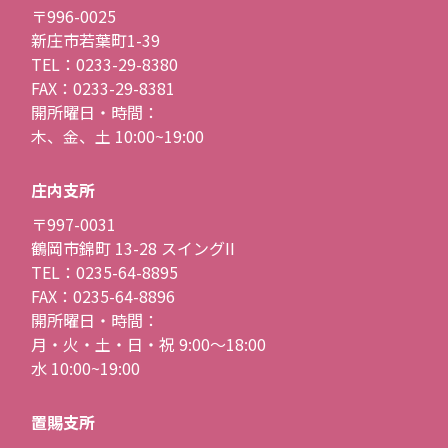
〒996-0025
新庄市若葉町1-39
TEL：0233-29-8380
FAX：0233-29-8381
開所曜日・時間：
木、金、土 10:00~19:00
庄内支所
〒997-0031
鶴岡市錦町 13-28 スイングII
TEL：0235-64-8895
FAX：0235-64-8896
開所曜日・時間：
月・火・土・日・祝 9:00〜18:00
水 10:00~19:00
置賜支所