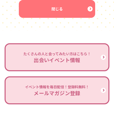
閉じる
たくさんの人と会ってみたい方はこちら！
出会いイベント情報
イベント情報を毎日配信！登録料無料！
メールマガジン登録